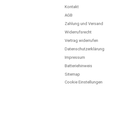
Kontakt
AGB
Zahlung und Versand
Widerrufsrecht
Vertrag widerrufen
Datenschutzerklärung
Impressum
Batteriehinweis
Sitemap
Cookie Einstellungen