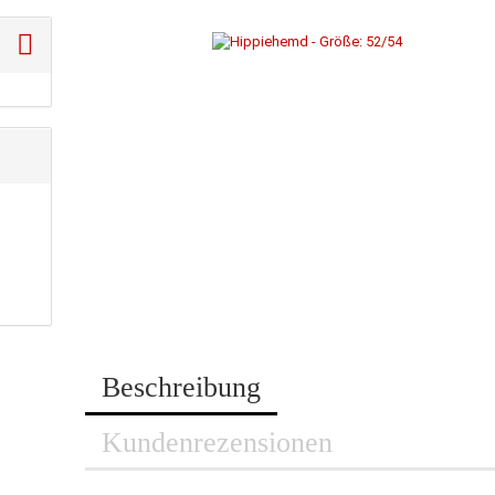
Beschreibung
Kundenrezensionen