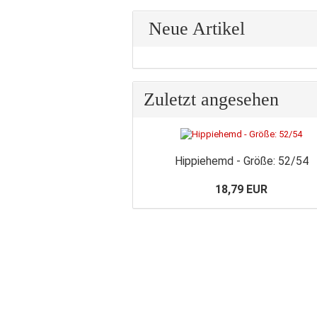
Neue Artikel
Zuletzt angesehen
Hippiehemd - Größe: 52/54
18,79 EUR