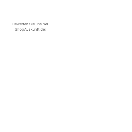
Bewerten Sie uns bei
ShopAuskunft.de
!