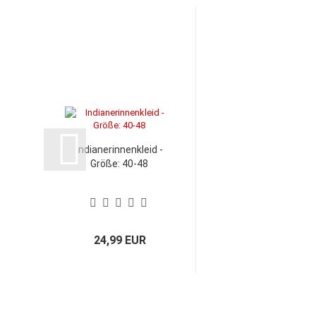
Indianerinnenkleid -
Größe: 40-48
24,99 EUR