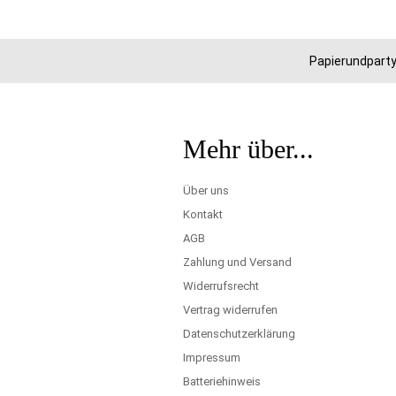
Papierundparty
Mehr über...
Über uns
Kontakt
AGB
Zahlung und Versand
Widerrufsrecht
Vertrag widerrufen
Datenschutzerklärung
Impressum
Batteriehinweis