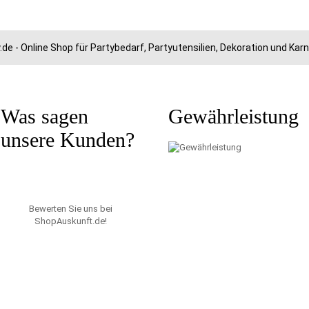
.de - Online Shop für Partybedarf, Partyutensilien, Dekoration und Ka
Was sagen
Gewährleistung
unsere Kunden?
Bewerten Sie uns bei
ShopAuskunft.de
!