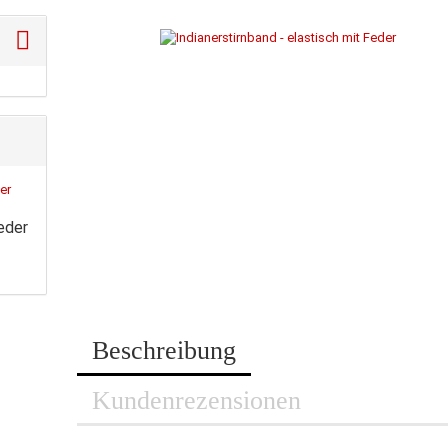
Feder
Beschreibung
Kundenrezensionen