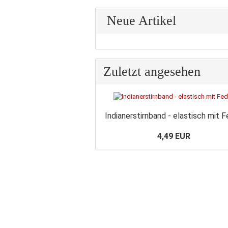
Neue Artikel
Zuletzt angesehen
Indianerstirnband - elastisch mit 
4,49 EUR