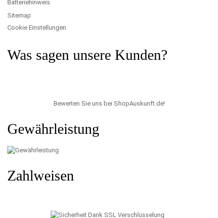
Batteriehinweis
Sitemap
Cookie Einstellungen
Was sagen unsere Kunden?
Bewerten Sie uns bei ShopAuskunft.de
!
Gewährleistung
Zahlweisen