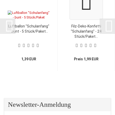
Luftballon "Schulanfang"
Filz-Deko-Konfetti
- bunt - 5 Stück/Paket...
"Schulanfang" - 24
Stück/Paket...
1,39 EUR
Preis 1,99 EUR
Newsletter-Anmeldung