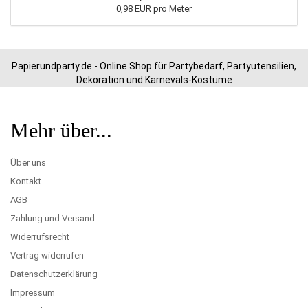
0,98 EUR pro Meter
Papierundparty.de - Online Shop für Partybedarf, Partyutensilien,
Dekoration und Karnevals-Kostüme
Mehr über...
Über uns
Kontakt
AGB
Zahlung und Versand
Widerrufsrecht
Vertrag widerrufen
Datenschutzerklärung
Impressum