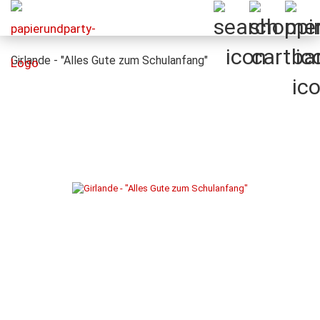
Girlande - "Alles Gute zum Schulanfang"