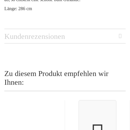
Länge: 286 cm
Kundenrezensionen
Zu diesem Produkt empfehlen wir
Ihnen: