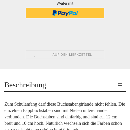
Weiter mit
AUF DEN MERKZETTEL
Beschreibung
Zum Schulanfang darf diese Buchstabengirlande nicht fehlen. Die
einzelnen Pappbuchstaben sind mit Nieten untereinander
verbunden. Die Buchstaben sind einfarbig und sind ca. 12 cm
breit und 10 cm hoch. Natürlich wechseln sich die Farben schön
ab, so entsteht eine schöne bunt Girlande.