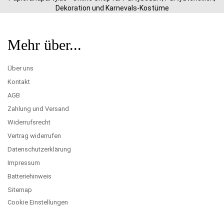
Dekoration und Karnevals-Kostüme
Mehr über...
Über uns
Kontakt
AGB
Zahlung und Versand
Widerrufsrecht
Vertrag widerrufen
Datenschutzerklärung
Impressum
Batteriehinweis
Sitemap
Cookie Einstellungen