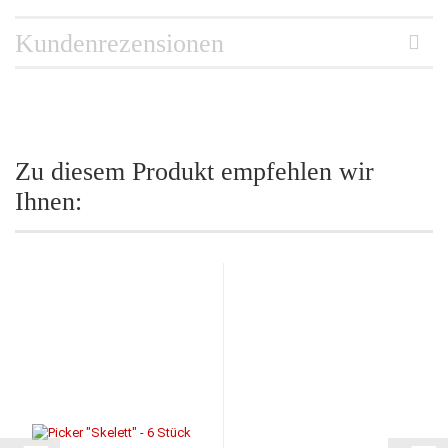
Kundenrezensionen
Zu diesem Produkt empfehlen wir
Ihnen: