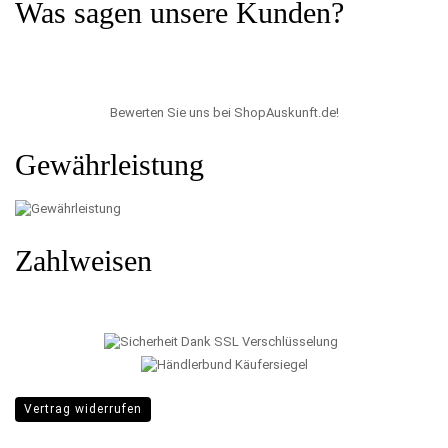
Was sagen unsere Kunden?
Bewerten Sie uns bei ShopAuskunft.de
!
Gewährleistung
Zahlweisen
Vertrag widerrufen