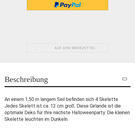
AUF DEN MERKZETTEL
Beschreibung
An einem 1,50 m langem Seil befinden sich 4 Skelette.
Jedes Skelett ist ca. 12 cm groß. Diese Girlande ist die
optimale Deko für Ihre nächste Halloweenparty. Die kleinen
Skelette leuchten im Dunkeln.