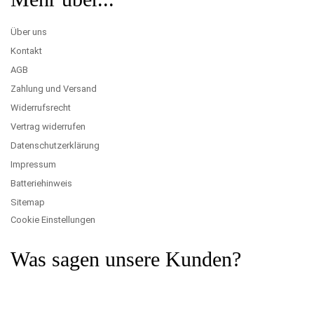
Über uns
Kontakt
AGB
Zahlung und Versand
Widerrufsrecht
Vertrag widerrufen
Datenschutzerklärung
Impressum
Batteriehinweis
Sitemap
Cookie Einstellungen
Was sagen unsere Kunden?