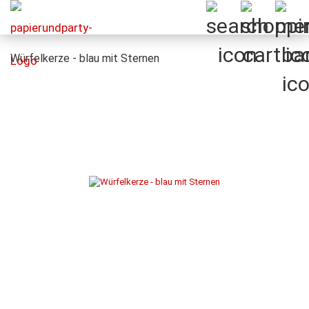
Würfelkerze - blau mit Sternen