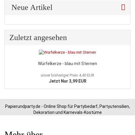
Neue Artikel
Zuletzt angesehen
Würfelkerze - blau mit Sternen
unser bisheriger Preis 4,40 EUR
Jetzt Nur 3,99 EUR
Papierundparty.de - Online Shop für Partybedarf, Partyutensilien,
Dekoration und Karnevals-Kostüme
Mehr über...