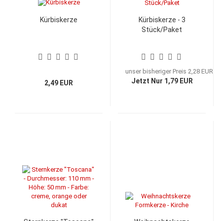
Kürbiskerze
Kürbiskerze - 3
Stück/Paket
unser bisheriger Preis 2,28 EUR
Jetzt Nur 1,79 EUR
2,49 EUR