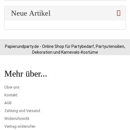
Neue Artikel
Papierundparty.de - Online Shop für Partybedarf, Partyutensilien,
Dekoration und Karnevals-Kostüme
Mehr über...
Über uns
Kontakt
AGB
Zahlung und Versand
Widerrufsrecht
Vertrag widerrufen