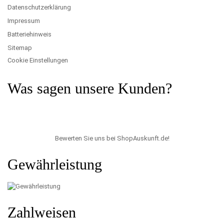
Datenschutzerklärung
Impressum
Batteriehinweis
Sitemap
Cookie Einstellungen
Was sagen unsere Kunden?
Bewerten Sie uns bei ShopAuskunft.de
!
Gewährleistung
Zahlweisen