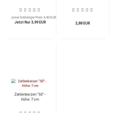
unser bisheriger Preis 4,40 EUR
Jetzt Nur 3,99 EUR
2,88 EUR
Zahlenkerzen "50" -
Höhe: 7 cm