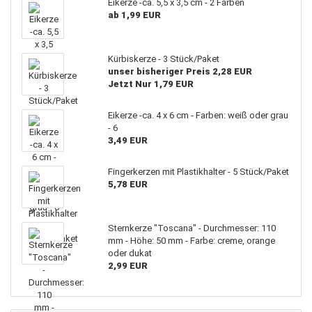
Eikerze -ca. 5,5 x 3,5 cm - 2 Farben
ab 1,99 EUR
Kürbiskerze - 3 Stück/Paket
unser bisheriger Preis 2,28 EUR
Jetzt Nur 1,79 EUR
Eikerze -ca. 4 x 6 cm - Farben: weiß oder grau
- 6
3,49 EUR
Fingerkerzen mit Plastikhalter - 5 Stück/Paket
5,78 EUR
Sternkerze "Toscana" - Durchmesser: 110
mm - Höhe: 50 mm - Farbe: creme, orange
oder dukat
2,99 EUR