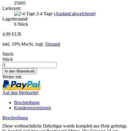
25005
Lieferzeit:
2-4 Tage
(Ausland abweichend)
Lagerbestand:
6
Stück
4,99 EUR
inkl. 19% MwSt. zzgl.
Versand
Stück:
Stück
Weiter mit
Auf den Merkzettel
Beschreibung
Kundenrezensionen
Beschreibung
Diese weihnachtliche Dekofigur wurde komplett aus Holz gefertigt.