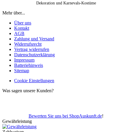
Dekoration und Karnevals-Kostüme
Mehr über...
Über uns
Kontakt
AGB
Zahlung und Versand
Widerrufsrecht
Vertrag widerrufen
Datenschutzerklärung
Impressum
Batteriehinweis
Sitemap
Cookie Einstellungen
Was sagen unsere Kunden?
Bewerten Sie uns bei ShopAuskunft.de
!
Gewährleistung
Zahlweisen