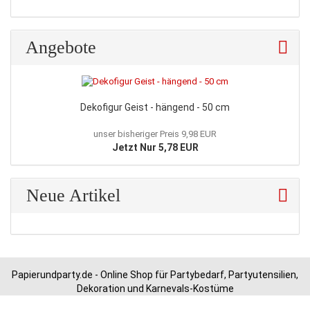
Angebote
Dekofigur Geist - hängend - 50 cm
unser bisheriger Preis 9,98 EUR
Jetzt Nur 5,78 EUR
Neue Artikel
Papierundparty.de - Online Shop für Partybedarf, Partyutensilien,
Dekoration und Karnevals-Kostüme