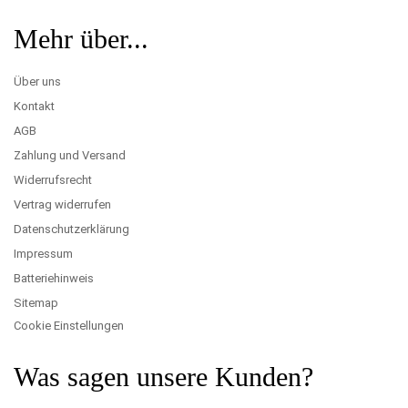
Mehr über...
Über uns
Kontakt
AGB
Zahlung und Versand
Widerrufsrecht
Vertrag widerrufen
Datenschutzerklärung
Impressum
Batteriehinweis
Sitemap
Cookie Einstellungen
Was sagen unsere Kunden?