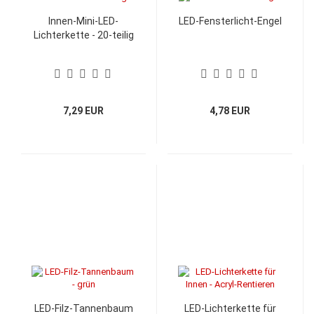
Innen-Mini-LED-
LED-Fensterlicht-Engel
Lichterkette - 20-teilig
7,29 EUR
4,78 EUR
LED-Filz-Tannenbaum
LED-Lichterkette für