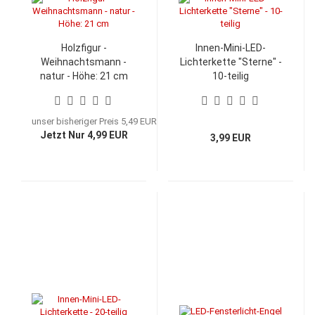
Holzfigur -
Innen-Mini-LED-
Weihnachtsmann -
Lichterkette "Sterne" -
natur - Höhe: 21 cm
10-teilig
unser bisheriger Preis 5,49 EUR
Jetzt Nur 4,99 EUR
3,99 EUR