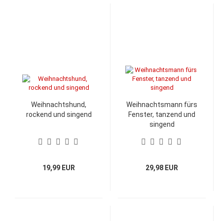
Weihnachtshund,
Weihnachtsmann fürs
rockend und singend
Fenster, tanzend und
singend
19,99 EUR
29,98 EUR