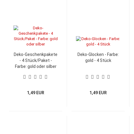
Deko-Geschenkpakete
Deko-Glocken - Farbe:
- 4 Stück/Paket -
gold - 4 Stück
Farbe: gold oder silber
1,49 EUR
1,49 EUR