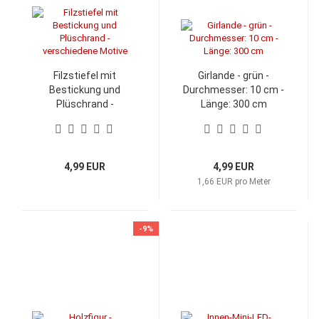
Filzstiefel mit
Girlande - grün -
Bestickung und
Durchmesser: 10 cm -
Plüschrand -
Länge: 300 cm
verschiedene Motive
4,99 EUR
4,99 EUR
1,66 EUR pro Meter
-9%