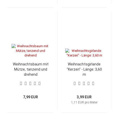
Weihnachtsbaum mit
Weihnachtsgirlande
Mütze, tanzend und
"Kerzen" - Länge: 3,60
drehend
m
7,99 EUR
3,99 EUR
1,11 EUR pro Meter