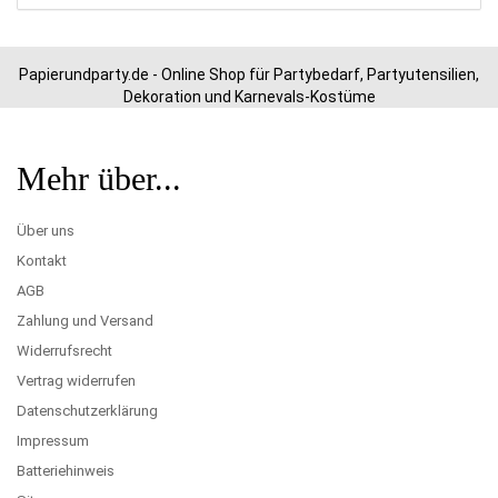
Papierundparty.de - Online Shop für Partybedarf, Partyutensilien,
Dekoration und Karnevals-Kostüme
Mehr über...
Über uns
Kontakt
AGB
Zahlung und Versand
Widerrufsrecht
Vertrag widerrufen
Datenschutzerklärung
Impressum
Batteriehinweis