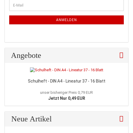
WEITER
E-
ZUR
Mail
NEWSLETTER-
ANMELDUNG
ANMELDEN
Angebote
Schulheft - DIN A4 - Lineatur 37 - 16 Blatt
unser bisheriger Preis 0,79 EUR
Jetzt Nur 0,49 EUR
Neue Artikel