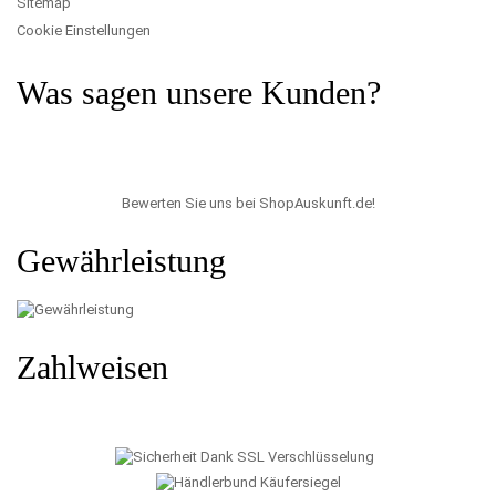
Sitemap
Cookie Einstellungen
Was sagen unsere Kunden?
Bewerten Sie uns bei ShopAuskunft.de
!
Gewährleistung
Zahlweisen