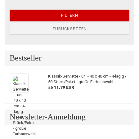
FILTERN
ZURÜCKSETZEN
Bestseller
Klassik-Serviette - uni - 40 x 40 cm - 4-lagig -
50 Stück/Paket - große Farbauswahl
ab 11,79 EUR
Newsletter-Anmeldung